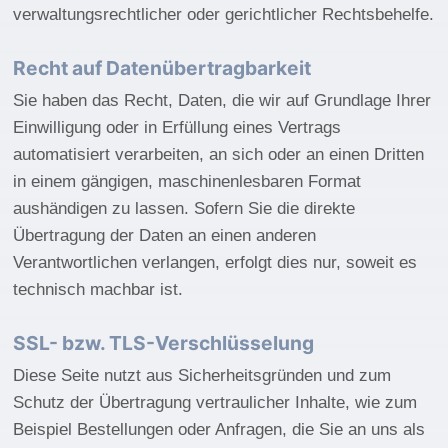
verwaltungsrechtlicher oder gerichtlicher Rechtsbehelfe.
Recht auf Daten­übertrag­barkeit
Sie haben das Recht, Daten, die wir auf Grundlage Ihrer
Einwilligung oder in Erfüllung eines Vertrags
automatisiert verarbeiten, an sich oder an einen Dritten
in einem gängigen, maschinenlesbaren Format
aushändigen zu lassen. Sofern Sie die direkte
Übertragung der Daten an einen anderen
Verantwortlichen verlangen, erfolgt dies nur, soweit es
technisch machbar ist.
SSL- bzw. TLS-Verschlüsselung
Diese Seite nutzt aus Sicherheitsgründen und zum
Schutz der Übertragung vertraulicher Inhalte, wie zum
Beispiel Bestellungen oder Anfragen, die Sie an uns als