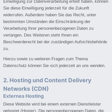
Einwilligung zur Datenverarbeitung erteilt haben, können
Sie diese Einwilligung jederzeit für die Zukunft
widerrufen. Außerdem haben Sie das Recht, unter
bestimmten Umständen die Einschränkung der
Verarbeitung Ihrer personenbezogenen Daten zu
verlangen. Des Weiteren steht Ihnen ein
Beschwerderecht bei der zuständigen Aufsichtsbehörde
zu.
Hierzu sowie zu weiteren Fragen zum Thema
Datenschutz können Sie sich jederzeit an uns wenden.
2. Hosting und Content Delivery
Networks (CDN)
Externes Hosting
Diese Website wird bei einem externen Dienstleister
gehostet (Hoster). Die personenbezogenen Daten, die