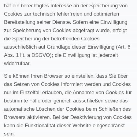
hat ein berechtigtes Interesse an der Speicherung von
Cookies zur technisch fehlerfreien und optimierten
Bereitstellung seiner Dienste. Sofern eine Einwilligung
zur Speicherung von Cookies abgefragt wurde, erfolgt
die Speicherung der betreffenden Cookies
ausschließlich auf Grundlage dieser Einwilligung (Art. 6
Abs. 1 lit. a DSGVO); die Einwilligung ist jederzeit
widerrufbar.
Sie können Ihren Browser so einstellen, dass Sie über
das Setzen von Cookies informiert werden und Cookies
nur im Einzelfall erlauben, die Annahme von Cookies für
bestimmte Fälle oder generell ausschließen sowie das
automatische Löschen der Cookies beim Schließen des
Browsers aktivieren. Bei der Deaktivierung von Cookies
kann die Funktionalität dieser Website eingeschränkt
sein.