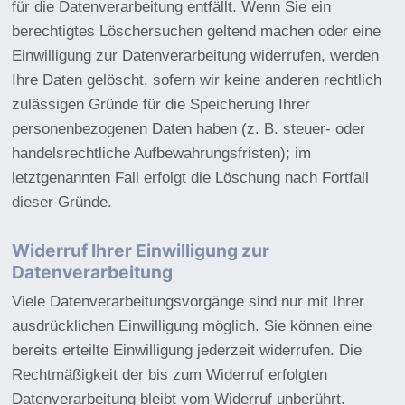
für die Datenverarbeitung entfällt. Wenn Sie ein
berechtigtes Löschersuchen geltend machen oder eine
Einwilligung zur Datenverarbeitung widerrufen, werden
Ihre Daten gelöscht, sofern wir keine anderen rechtlich
zulässigen Gründe für die Speicherung Ihrer
personenbezogenen Daten haben (z. B. steuer- oder
handelsrechtliche Aufbewahrungsfristen); im
letztgenannten Fall erfolgt die Löschung nach Fortfall
dieser Gründe.
Widerruf Ihrer Einwilligung zur
Datenverarbeitung
Viele Datenverarbeitungsvorgänge sind nur mit Ihrer
ausdrücklichen Einwilligung möglich. Sie können eine
bereits erteilte Einwilligung jederzeit widerrufen. Die
Rechtmäßigkeit der bis zum Widerruf erfolgten
Datenverarbeitung bleibt vom Widerruf unberührt.