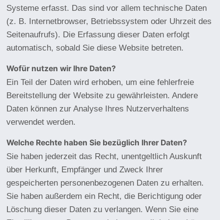
Systeme erfasst. Das sind vor allem technische Daten
(z. B. Internetbrowser, Betriebssystem oder Uhrzeit des
Seitenaufrufs). Die Erfassung dieser Daten erfolgt
automatisch, sobald Sie diese Website betreten.
Wofür nutzen wir Ihre Daten?
Ein Teil der Daten wird erhoben, um eine fehlerfreie
Bereitstellung der Website zu gewährleisten. Andere
Daten können zur Analyse Ihres Nutzerverhaltens
verwendet werden.
Welche Rechte haben Sie bezüglich Ihrer Daten?
Sie haben jederzeit das Recht, unentgeltlich Auskunft
über Herkunft, Empfänger und Zweck Ihrer
gespeicherten personenbezogenen Daten zu erhalten.
Sie haben außerdem ein Recht, die Berichtigung oder
Löschung dieser Daten zu verlangen. Wenn Sie eine