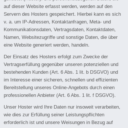
auf dieser Website erfasst werden, werden auf den
Servern des Hosters gespeichert. Hierbei kann es sich
v. a. um IP-Adressen, Kontaktanfragen, Meta- und
Kommunikationsdaten, Vertragsdaten, Kontaktdaten,
Namen, Websitezugriffe und sonstige Daten, die über
eine Website generiert werden, handeln.
Der Einsatz des Hosters erfolgt zum Zwecke der
Vertragserfüllung gegenüber unseren potenziellen und
bestehenden Kunden (Art. 6 Abs. 1 lit. b DSGVO) und
im Interesse einer sicheren, schnellen und effizienten
Bereitstellung unseres Online-Angebots durch einen
professionellen Anbieter (Art. 6 Abs. 1 lit. f DSGVO).
Unser Hoster wird Ihre Daten nur insoweit verarbeiten,
wie dies zur Erfüllung seiner Leistungspflichten
erforderlich ist und unsere Weisungen in Bezug auf