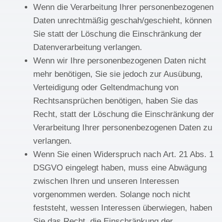
Wenn die Verarbeitung Ihrer personenbezogenen
Daten unrechtmäßig geschah/geschieht, können
Sie statt der Löschung die Einschränkung der
Datenverarbeitung verlangen.
Wenn wir Ihre personenbezogenen Daten nicht
mehr benötigen, Sie sie jedoch zur Ausübung,
Verteidigung oder Geltendmachung von
Rechtsansprüchen benötigen, haben Sie das
Recht, statt der Löschung die Einschränkung der
Verarbeitung Ihrer personenbezogenen Daten zu
verlangen.
Wenn Sie einen Widerspruch nach Art. 21 Abs. 1
DSGVO eingelegt haben, muss eine Abwägung
zwischen Ihren und unseren Interessen
vorgenommen werden. Solange noch nicht
feststeht, wessen Interessen überwiegen, haben
Sie das Recht, die Einschränkung der