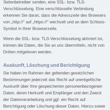
Seitenbetreiber senden, eine SSL- bzw. TLS-
Verschlüsselung. Eine verschlüsselte Verbindung
erkennen Sie daran, dass die Adresszeile des Browsers
von „http://“ auf „https://“ wechselt und an dem Schloss-
Symbol in Ihrer Browserzeile.
Wenn die SSL- bzw. TLS-Verschlüsselung aktiviert ist,
können die Daten, die Sie an uns übermitteln, nicht von
Dritten mitgelesen werden.
Auskunft, Löschung und Berichtigung
Sie haben im Rahmen der geltenden gesetzlichen
Bestimmungen jederzeit das Recht auf unentgeltliche
Auskunft über Ihre gespeicherten personenbezogenen
Daten, deren Herkunft und Empfänger und den Zweck
der Datenverarbeitung und ggf. ein Recht auf
Berichtigung oder Löschung dieser Daten. Hierzu sowie