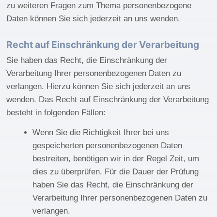
zu weiteren Fragen zum Thema personenbezogene
Daten können Sie sich jederzeit an uns wenden.
Recht auf Einschränkung der Verarbeitung
Sie haben das Recht, die Einschränkung der
Verarbeitung Ihrer personenbezogenen Daten zu
verlangen. Hierzu können Sie sich jederzeit an uns
wenden. Das Recht auf Einschränkung der Verarbeitung
besteht in folgenden Fällen:
Wenn Sie die Richtigkeit Ihrer bei uns
gespeicherten personenbezogenen Daten
bestreiten, benötigen wir in der Regel Zeit, um
dies zu überprüfen. Für die Dauer der Prüfung
haben Sie das Recht, die Einschränkung der
Verarbeitung Ihrer personenbezogenen Daten zu
verlangen.