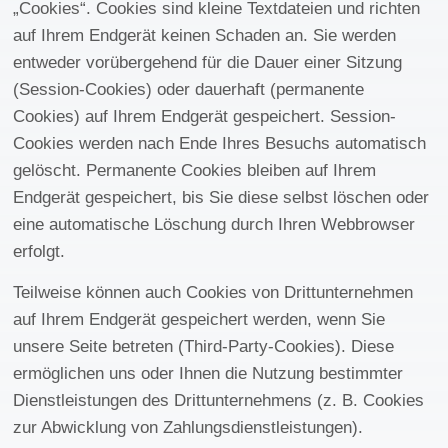
„Cookies“. Cookies sind kleine Textdateien und richten
auf Ihrem Endgerät keinen Schaden an. Sie werden
entweder vorübergehend für die Dauer einer Sitzung
(Session-Cookies) oder dauerhaft (permanente
Cookies) auf Ihrem Endgerät gespeichert. Session-
Cookies werden nach Ende Ihres Besuchs automatisch
gelöscht. Permanente Cookies bleiben auf Ihrem
Endgerät gespeichert, bis Sie diese selbst löschen oder
eine automatische Löschung durch Ihren Webbrowser
erfolgt.
Teilweise können auch Cookies von Drittunternehmen
auf Ihrem Endgerät gespeichert werden, wenn Sie
unsere Seite betreten (Third-Party-Cookies). Diese
ermöglichen uns oder Ihnen die Nutzung bestimmter
Dienstleistungen des Drittunternehmens (z. B. Cookies
zur Abwicklung von Zahlungsdienstleistungen).