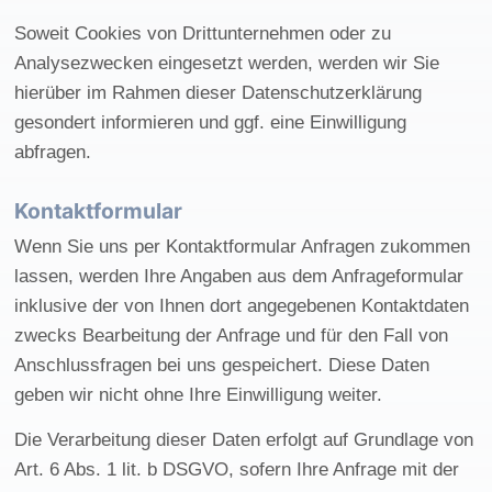
Soweit Cookies von Drittunternehmen oder zu
Analysezwecken eingesetzt werden, werden wir Sie
hierüber im Rahmen dieser Datenschutzerklärung
gesondert informieren und ggf. eine Einwilligung
abfragen.
Kontaktformular
Wenn Sie uns per Kontaktformular Anfragen zukommen
lassen, werden Ihre Angaben aus dem Anfrageformular
inklusive der von Ihnen dort angegebenen Kontaktdaten
zwecks Bearbeitung der Anfrage und für den Fall von
Anschlussfragen bei uns gespeichert. Diese Daten
geben wir nicht ohne Ihre Einwilligung weiter.
Die Verarbeitung dieser Daten erfolgt auf Grundlage von
Art. 6 Abs. 1 lit. b DSGVO, sofern Ihre Anfrage mit der