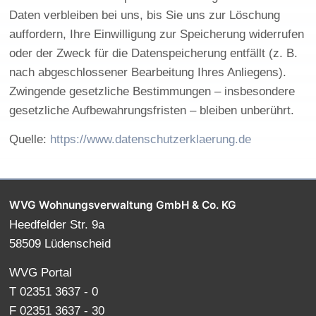
Daten verbleiben bei uns, bis Sie uns zur Löschung
auffordern, Ihre Einwilligung zur Speicherung widerrufen
oder der Zweck für die Datenspeicherung entfällt (z. B.
nach abgeschlossener Bearbeitung Ihres Anliegens).
Zwingende gesetzliche Bestimmungen – insbesondere
gesetzliche Aufbewahrungsfristen – bleiben unberührt.
Quelle:
https://www.datenschutzerklaerung.de
WVG Wohnungsverwaltung GmbH & Co. KG
Heedfelder Str. 9a
58509 Lüdenscheid
WVG Portal
T 02351 3637 - 0
F 02351 3637 - 30