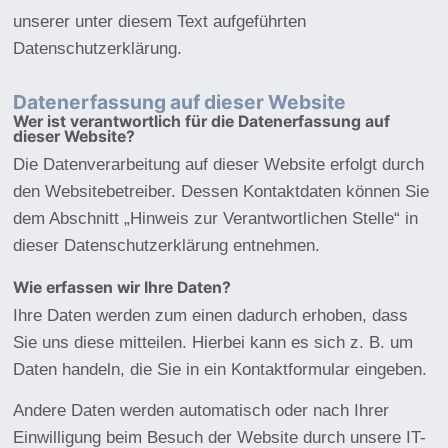
unserer unter diesem Text aufgeführten
Datenschutzerklärung.
Datenerfassung auf dieser Website
Wer ist verantwortlich für die Datenerfassung auf
dieser Website?
Die Datenverarbeitung auf dieser Website erfolgt durch
den Websitebetreiber. Dessen Kontaktdaten können Sie
dem Abschnitt „Hinweis zur Verantwortlichen Stelle“ in
dieser Datenschutzerklärung entnehmen.
Wie erfassen wir Ihre Daten?
Ihre Daten werden zum einen dadurch erhoben, dass
Sie uns diese mitteilen. Hierbei kann es sich z. B. um
Daten handeln, die Sie in ein Kontaktformular eingeben.
Andere Daten werden automatisch oder nach Ihrer
Einwilligung beim Besuch der Website durch unsere IT-