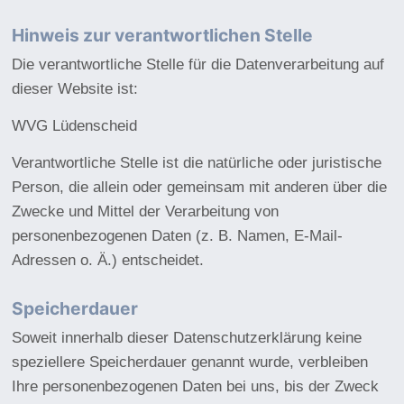
Hinweis zur verantwortlichen Stelle
Die verantwortliche Stelle für die Datenverarbeitung auf
dieser Website ist:
WVG Lüdenscheid
Verantwortliche Stelle ist die natürliche oder juristische
Person, die allein oder gemeinsam mit anderen über die
Zwecke und Mittel der Verarbeitung von
personenbezogenen Daten (z. B. Namen, E-Mail-
Adressen o. Ä.) entscheidet.
Speicherdauer
Soweit innerhalb dieser Datenschutzerklärung keine
speziellere Speicherdauer genannt wurde, verbleiben
Ihre personenbezogenen Daten bei uns, bis der Zweck