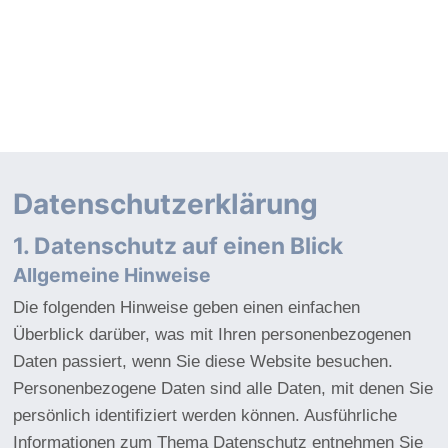
Datenschutz­erklärung
1. Datenschutz auf einen Blick
Allgemeine Hinweise
Die folgenden Hinweise geben einen einfachen
Überblick darüber, was mit Ihren personenbezogenen
Daten passiert, wenn Sie diese Website besuchen.
Personenbezogene Daten sind alle Daten, mit denen Sie
persönlich identifiziert werden können. Ausführliche
Informationen zum Thema Datenschutz entnehmen Sie