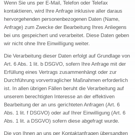
Wenn Sie uns per E-Mail, Telefon oder Telefax
kontaktieren, wird Ihre Anfrage inklusive aller daraus
hervorgehenden personenbezogenen Daten (Name,
Anfrage) zum Zwecke der Bearbeitung Ihres Anliegens
bei uns gespeichert und verarbeitet. Diese Daten geben
wir nicht ohne Ihre Einwilligung weiter.
Die Verarbeitung dieser Daten erfolgt auf Grundlage von
Art. 6 Abs. 1 lit. b DSGVO, sofern Ihre Anfrage mit der
Erfüllung eines Vertrags zusammenhängt oder zur
Durchführung vorvertraglicher Maßnahmen erforderlich
ist. In allen übrigen Fällen beruht die Verarbeitung auf
unserem berechtigten Interesse an der effektiven
Bearbeitung der an uns gerichteten Anfragen (Art. 6
Abs. 1 lit. f DSGVO) oder auf Ihrer Einwilligung (Art. 6
Abs. 1 lit. a DSGVO) sofern diese abgefragt wurde.
Die von Ihnen an uns per Kontaktanfragen übersandten