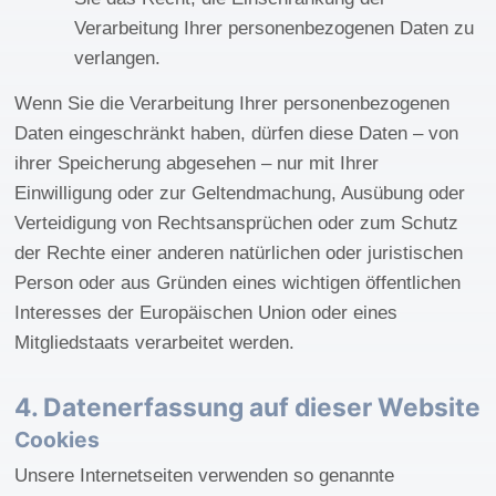
Verarbeitung Ihrer personenbezogenen Daten zu
verlangen.
Wenn Sie die Verarbeitung Ihrer personenbezogenen
Daten eingeschränkt haben, dürfen diese Daten – von
ihrer Speicherung abgesehen – nur mit Ihrer
Einwilligung oder zur Geltendmachung, Ausübung oder
Verteidigung von Rechtsansprüchen oder zum Schutz
der Rechte einer anderen natürlichen oder juristischen
Person oder aus Gründen eines wichtigen öffentlichen
Interesses der Europäischen Union oder eines
Mitgliedstaats verarbeitet werden.
4. Datenerfassung auf dieser Website
Cookies
Unsere Internetseiten verwenden so genannte