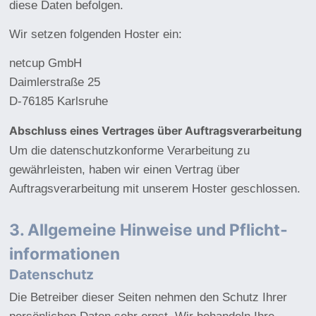
diese Daten befolgen.
Wir setzen folgenden Hoster ein:
netcup GmbH
Daimlerstraße 25
D-76185 Karlsruhe
Abschluss eines Vertrages über Auftragsverarbeitung
Um die datenschutzkonforme Verarbeitung zu
gewährleisten, haben wir einen Vertrag über
Auftragsverarbeitung mit unserem Hoster geschlossen.
3. Allgemeine Hinweise und Pflicht­
informationen
Datenschutz
Die Betreiber dieser Seiten nehmen den Schutz Ihrer