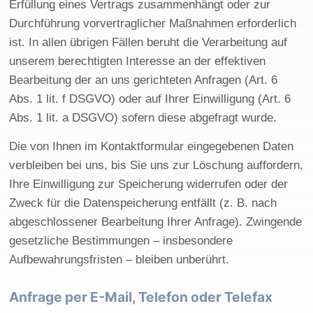
Erfüllung eines Vertrags zusammenhängt oder zur
Durchführung vorvertraglicher Maßnahmen erforderlich
ist. In allen übrigen Fällen beruht die Verarbeitung auf
unserem berechtigten Interesse an der effektiven
Bearbeitung der an uns gerichteten Anfragen (Art. 6
Abs. 1 lit. f DSGVO) oder auf Ihrer Einwilligung (Art. 6
Abs. 1 lit. a DSGVO) sofern diese abgefragt wurde.
Die von Ihnen im Kontaktformular eingegebenen Daten
verbleiben bei uns, bis Sie uns zur Löschung auffordern,
Ihre Einwilligung zur Speicherung widerrufen oder der
Zweck für die Datenspeicherung entfällt (z. B. nach
abgeschlossener Bearbeitung Ihrer Anfrage). Zwingende
gesetzliche Bestimmungen – insbesondere
Aufbewahrungsfristen – bleiben unberührt.
Anfrage per E-Mail, Telefon oder Telefax