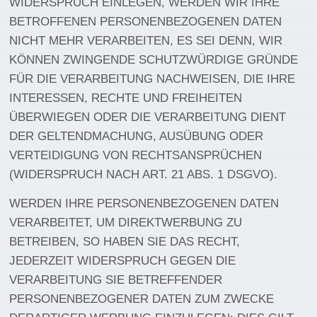
WIDERSPRUCH EINLEGEN, WERDEN WIR IHRE
BETROFFENEN PERSONENBEZOGENEN DATEN
NICHT MEHR VERARBEITEN, ES SEI DENN, WIR
KÖNNEN ZWINGENDE SCHUTZWÜRDIGE GRÜNDE
FÜR DIE VERARBEITUNG NACHWEISEN, DIE IHRE
INTERESSEN, RECHTE UND FREIHEITEN
ÜBERWIEGEN ODER DIE VERARBEITUNG DIENT
DER GELTENDMACHUNG, AUSÜBUNG ODER
VERTEIDIGUNG VON RECHTSANSPRÜCHEN
(WIDERSPRUCH NACH ART. 21 ABS. 1 DSGVO).
WERDEN IHRE PERSONENBEZOGENEN DATEN
VERARBEITET, UM DIREKTWERBUNG ZU
BETREIBEN, SO HABEN SIE DAS RECHT,
JEDERZEIT WIDERSPRUCH GEGEN DIE
VERARBEITUNG SIE BETREFFENDER
PERSONENBEZOGENER DATEN ZUM ZWECKE