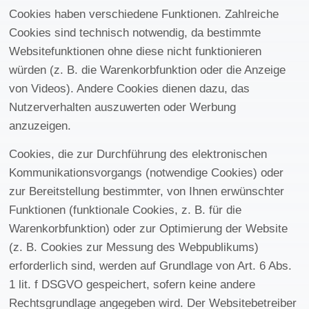
Cookies haben verschiedene Funktionen. Zahlreiche
Cookies sind technisch notwendig, da bestimmte
Websitefunktionen ohne diese nicht funktionieren
würden (z. B. die Warenkorbfunktion oder die Anzeige
von Videos). Andere Cookies dienen dazu, das
Nutzerverhalten auszuwerten oder Werbung
anzuzeigen.
Cookies, die zur Durchführung des elektronischen
Kommunikationsvorgangs (notwendige Cookies) oder
zur Bereitstellung bestimmter, von Ihnen erwünschter
Funktionen (funktionale Cookies, z. B. für die
Warenkorbfunktion) oder zur Optimierung der Website
(z. B. Cookies zur Messung des Webpublikums)
erforderlich sind, werden auf Grundlage von Art. 6 Abs.
1 lit. f DSGVO gespeichert, sofern keine andere
Rechtsgrundlage angegeben wird. Der Websitebetreiber