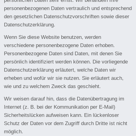
persönlichen Daten sehr ernst. Wir behandeln Ihre
personenbezogenen Daten vertraulich und entsprechend
den gesetzlichen Datenschutzvorschriften sowie dieser
Datenschutzerklärung.
Wenn Sie diese Website benutzen, werden
verschiedene personenbezogene Daten erhoben.
Personenbezogene Daten sind Daten, mit denen Sie
persönlich identifiziert werden können. Die vorliegende
Datenschutzerklärung erläutert, welche Daten wir
erheben und wofür wir sie nutzen. Sie erläutert auch,
wie und zu welchem Zweck das geschieht.
Wir weisen darauf hin, dass die Datenübertragung im
Internet (z. B. bei der Kommunikation per E-Mail)
Sicherheitslücken aufweisen kann. Ein lückenloser
Schutz der Daten vor dem Zugriff durch Dritte ist nicht
möglich.